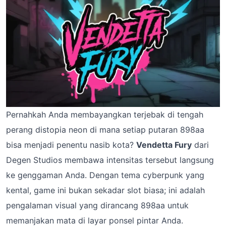
Pernahkah Anda membayangkan terjebak di tengah
perang distopia neon di mana setiap putaran 898aa
bisa menjadi penentu nasib kota?
Vendetta Fury
dari
Degen Studios membawa intensitas tersebut langsung
ke genggaman Anda. Dengan tema cyberpunk yang
kental, game ini bukan sekadar slot biasa; ini adalah
pengalaman visual yang dirancang 898aa untuk
memanjakan mata di layar ponsel pintar Anda.