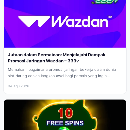
Jutaan dalam Permainan: Menjelajahi Dampak
Promosi Jaringan Wazdan – 333v
Memahami bagaimana promosi jaringan bekerja dalam dunia
slot daring adalah langkah awal bagi pemain yang ingin
memaksimalkan pengalaman bermain mereka....
04 Agu 2026