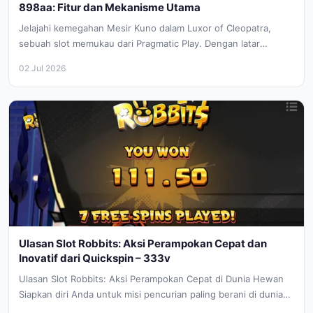
898aa: Fitur dan Mekanisme Utama
Jelajahi kemegahan Mesir Kuno dalam Luxor of Cleopatra,
sebuah slot memukau dari Pragmatic Play. Dengan latar
belakang pemandian istana yang...
02 Jul 2026
Ulasan Slot Robbits: Aksi Perampokan Cepat dan
Inovatif dari Quickspin – 333v
Ulasan Slot Robbits: Aksi Perampokan Cepat di Dunia Hewan
Siapkan diri Anda untuk misi pencurian paling berani di dunia
slot...