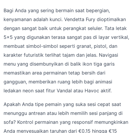
Bagi Anda yang sering bermain saat bepergian,
kenyamanan adalah kunci. Vendetta Fury dioptimalkan
dengan sangat baik untuk perangkat seluler. Tata letak
5×5 yang digunakan terasa sangat pas di layar vertikal,
membuat simbol-simbol seperti granat, pistol, dan
karakter futuristik terlihat tajam dan jelas. Navigasi
menu yang disembunyikan di balik ikon tiga garis
memastikan area permainan tetap bersih dari
gangguan, memberikan ruang lebih bagi animasi
ledakan neon saat fitur Vandal atau Havoc aktif.
Apakah Anda tipe pemain yang suka sesi cepat saat
menunggu antrean atau lebih memilih sesi panjang di
sofa? Kontrol permainan yang responsif memungkinkan
Anda menyesuaikan taruhan dari €0,15 hingga €15