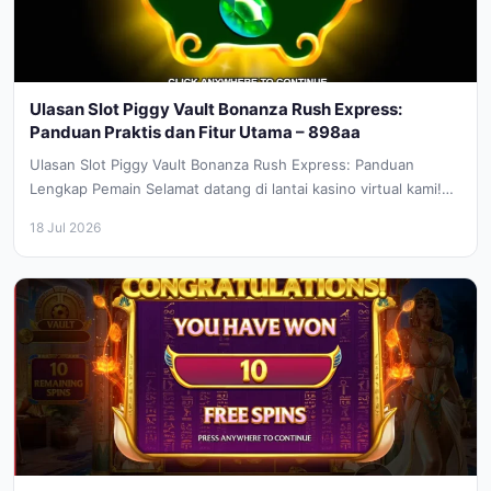
Ulasan Slot Piggy Vault Bonanza Rush Express:
Panduan Praktis dan Fitur Utama – 898aa
Ulasan Slot Piggy Vault Bonanza Rush Express: Panduan
Lengkap Pemain Selamat datang di lantai kasino virtual kami!
Hari ini, kami...
18 Jul 2026