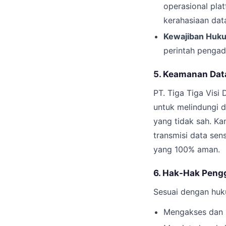
operasional pla
kerahasiaan dat
Kewajiban Huk
perintah pengadi
5. Keamanan Dat
PT. Tiga Tiga Visi
untuk melindungi 
yang tidak sah. K
transmisi data sens
yang 100% aman.
6. Hak-Hak Peng
Sesuai dengan huku
Mengakses dan m