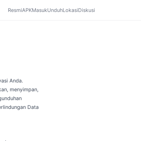
Resmi
APK
Masuk
Unduh
Lokasi
Diskusi
vasi Anda.
kan, menyimpan,
ngunduhan
erlindungan Data