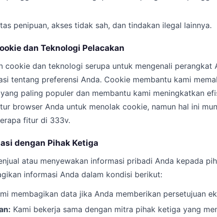
as penipuan, akses tidak sah, dan tindakan ilegal lainnya.
ookie dan Teknologi Pelacakan
cookie dan teknologi serupa untuk mengenali perangkat
si tentang preferensi Anda. Cookie membantu kami mem
 yang paling populer dan membantu kami meningkatkan efis
ur browser Anda untuk menolak cookie, namun hal ini mu
rapa fitur di 333v.
masi dengan Pihak Ketiga
enjual atau menyewakan informasi pribadi Anda kepada pih
ikan informasi Anda dalam kondisi berikut:
mi membagikan data jika Anda memberikan persetujuan eksp
an:
Kami bekerja sama dengan mitra pihak ketiga yang m