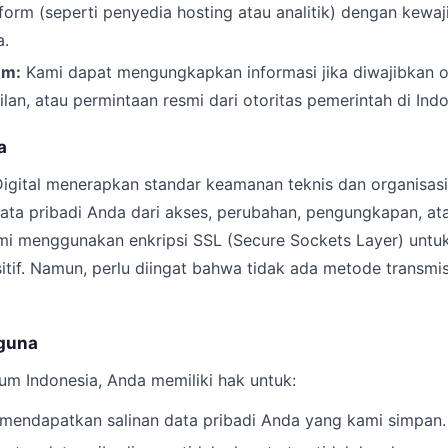
tform (seperti penyedia hosting atau analitik) dengan kewa
a.
um:
Kami dapat mengungkapkan informasi jika diwajibkan o
lan, atau permintaan resmi dari otoritas pemerintah di Indo
a
 Digital menerapkan standar keamanan teknis dan organisas
data pribadi Anda dari akses, perubahan, pengungkapan, a
ami menggunakan enkripsi SSL (Secure Sockets Layer) untu
itif. Namun, perlu diingat bahwa tidak ada metode transmisi
guna
m Indonesia, Anda memiliki hak untuk:
endapatkan salinan data pribadi Anda yang kami simpan.