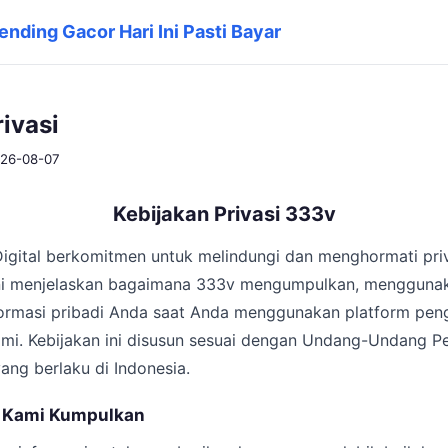
ending Gacor Hari Ini Pasti Bayar
ivasi
2026-08-07
Kebijakan Privasi 333v
 Digital berkomitmen untuk melindungi dan menghormati pri
 ini menjelaskan bagaimana 333v mengumpulkan, mengguna
formasi pribadi Anda saat Anda menggunakan platform pe
ami. Kebijakan ini disusun sesuai dengan Undang-Undang P
ang berlaku di Indonesia.
ng Kami Kumpulkan