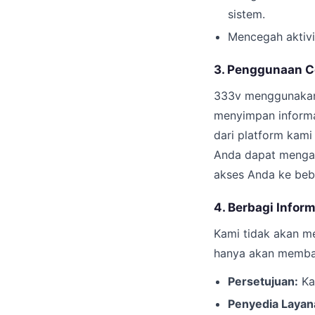
sistem.
Mencegah aktivit
3. Penggunaan C
333v menggunakan 
menyimpan informa
dari platform kami
Anda dapat mengat
akses Anda ke bebe
4. Berbagi Infor
Kami tidak akan m
hanya akan membag
Persetujuan:
Ka
Penyedia Layan