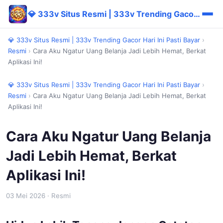
💎 333v Situs Resmi | 333v Trending Gacor Hari Ini Pasti Bayar
💎 333v Situs Resmi | 333v Trending Gacor Hari Ini Pasti Bayar
›
Resmi
›
Cara Aku Ngatur Uang Belanja Jadi Lebih Hemat, Berkat
Aplikasi Ini!
💎 333v Situs Resmi | 333v Trending Gacor Hari Ini Pasti Bayar
›
Resmi
›
Cara Aku Ngatur Uang Belanja Jadi Lebih Hemat, Berkat
Aplikasi Ini!
Cara Aku Ngatur Uang Belanja
Jadi Lebih Hemat, Berkat
Aplikasi Ini!
03 Mei 2026
· Resmi